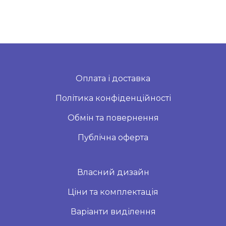
Оплата і доставка
Політика конфіденційності
Обмін та повернення
Публічна оферта
Власний дизайн
Ціни та комплектація
Варіанти виділення