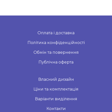
Оплата і доставка
Політика конфіденційності
Обмін та повернення
Публічна оферта
Власний дизайн
Ціни та комплектація
Варіанти виділення
Контакти