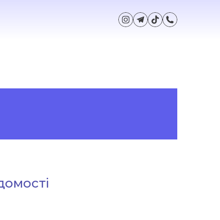
домості