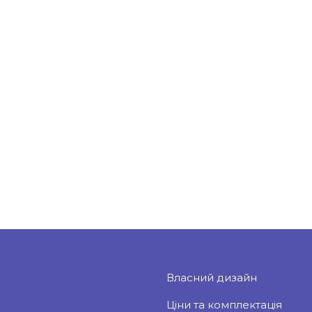
Власний дизайн
Ціни та комплектація