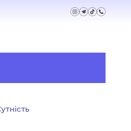
утність