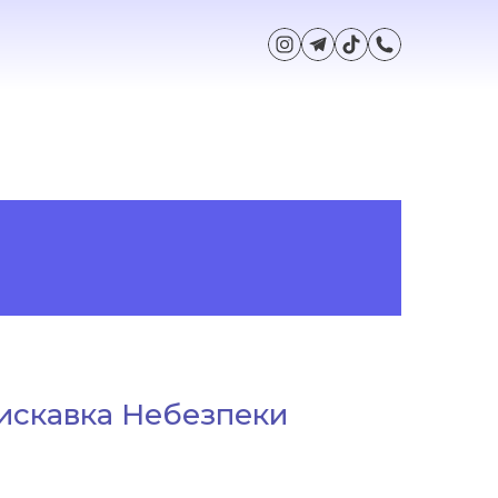
Блискавка Небезпеки