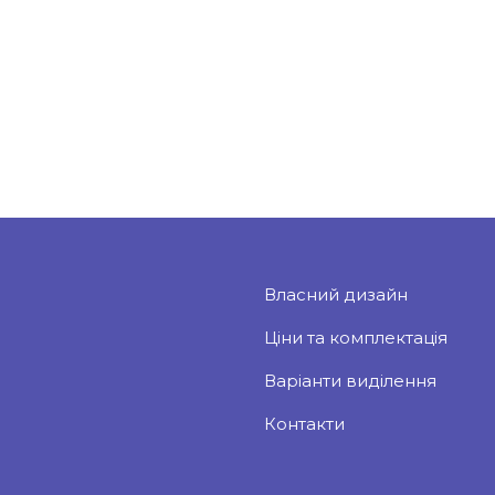
Власний дизайн
Ціни та комплектація
Варіанти виділення
Контакти